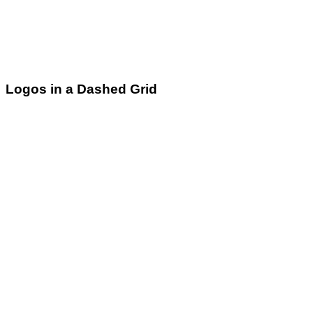
Logos in a Dashed Grid