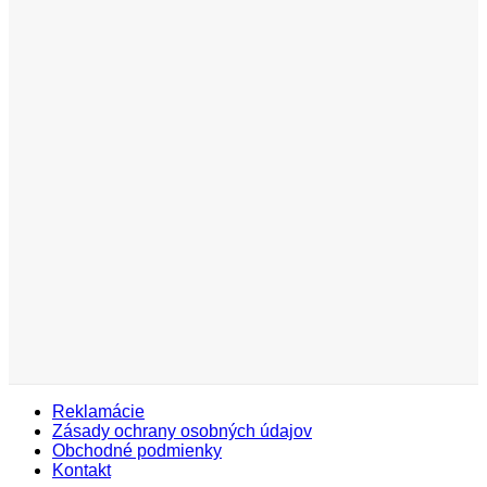
Reklamácie
Zásady ochrany osobných údajov
Obchodné podmienky
Kontakt