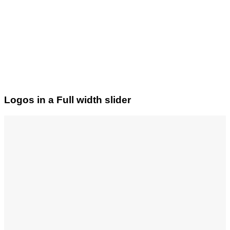
Logos in a Full width slider