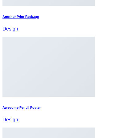
Another Print Package
Design
Awesome Pencil Poster
Design