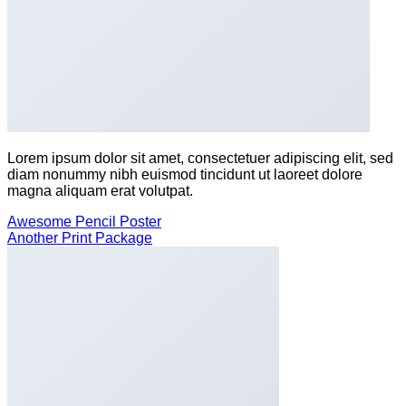
Lorem ipsum dolor sit amet, consectetuer adipiscing elit, sed
diam nonummy nibh euismod tincidunt ut laoreet dolore
magna aliquam erat volutpat.
Awesome Pencil Poster
Another Print Package